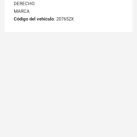
DERECHO
MARCA
Código del vehículo
: 207652X