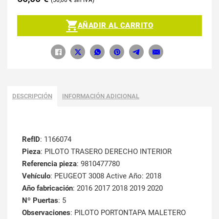
AÑADIR AL CARRITO
DESCRIPCIÓN
INFORMACIÓN ADICIONAL
RefID
: 1166074
Pieza
: PILOTO TRASERO DERECHO INTERIOR
Referencia pieza
: 9810477780
Vehículo
: PEUGEOT 3008 Active Año: 2018
Año fabricación
: 2016 2017 2018 2019 2020
Nº Puertas
: 5
Observaciones
: PILOTO PORTONTAPA MALETERO