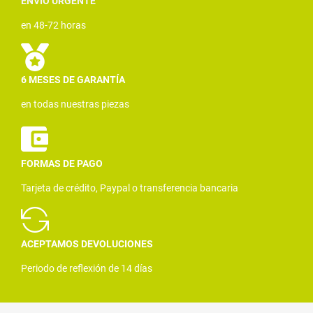
ENVÍO URGENTE
en 48-72 horas
6 MESES DE GARANTÍA
en todas nuestras piezas
FORMAS DE PAGO
Tarjeta de crédito, Paypal o transferencia bancaria
ACEPTAMOS DEVOLUCIONES
Periodo de reflexión de 14 días