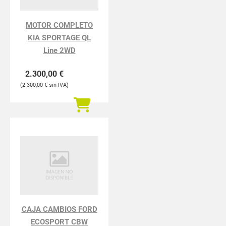
MOTOR COMPLETO
KIA SPORTAGE QL
Line 2WD
2.300,00
€
2.300,00
€
CAJA CAMBIOS FORD
ECOSPORT CBW