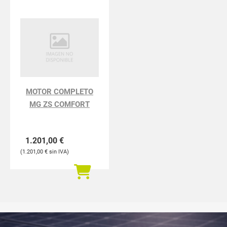
MOTOR COMPLETO
MG ZS COMFORT
1.201,00
€
1.201,00
€