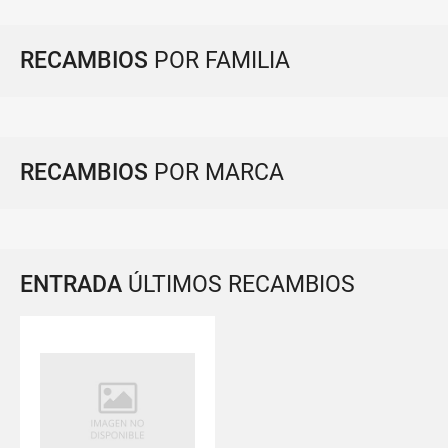
RECAMBIOS
POR FAMILIA
RECAMBIOS
POR MARCA
ENTRADA
ÚLTIMOS RECAMBIOS