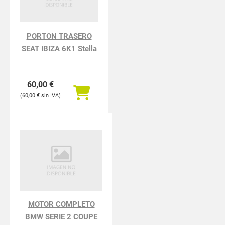
PORTON TRASERO
SEAT IBIZA 6K1 Stella
60,00
€
60,00
€
MOTOR COMPLETO
BMW SERIE 2 COUPE