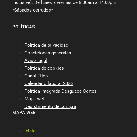
inclusive). De lunes a viernes de 8:00am a 14:00pm
*Sábados cerrados*
POLÍTICAS
Política de privacidad
Condiciones generales
Aviso legal
Política de cookies
Canal Ético
Calendario laboral 2026
Política integrada Desguace Cortes
Mapa web
Desistimiento de compra
MAPA WEB
Inicio