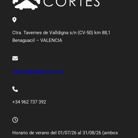
Ctra. Tavernes de Valldigna s/n (CV-50) km 88,1
Benaguacil – VALENCIA
info@desguacecortes.es
+34 962 737 392
Horario de verano del 01/07/26 al 31/08/26 (ambos