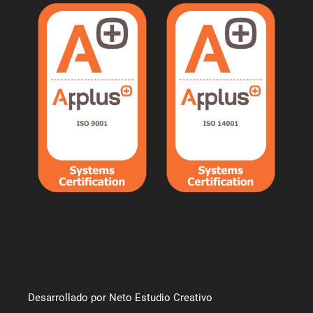
Desarrollado por Neto Estudio Creativo