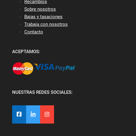
Recambios
Sobre nosotros
Bajas y tasaciones
Trabaja con nosotros
Contacto
ACEPTAMOS:
NUESTRAS REDES SOCIALES: