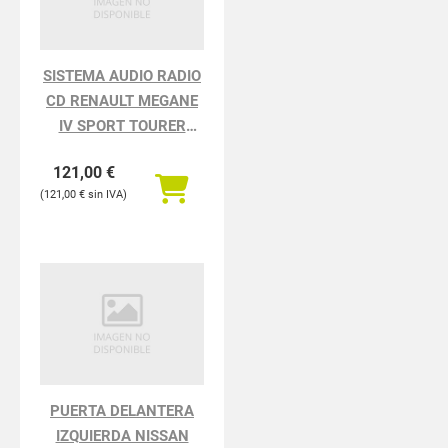
SISTEMA AUDIO RADIO
CD RENAULT MEGANE
IV SPORT TOURER
TECHNO
121,00
€
121,00
€
PUERTA DELANTERA
IZQUIERDA NISSAN