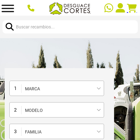
Buscar:
MARCA
MODELO
FAMILIA