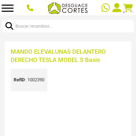
Buscar:
MANDO ELEVALUNAS DELANTERO
DERECHO TESLA MODEL S Basis
RefID
:
1002390