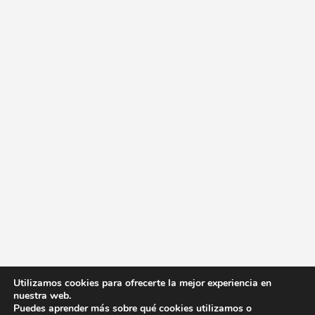
Utilizamos cookies para ofrecerte la mejor experiencia en
nuestra web.
Puedes aprender más sobre qué cookies utilizamos o