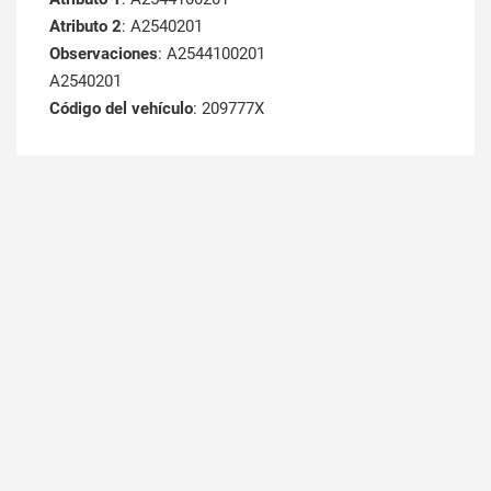
Atributo 2
: A2540201
Observaciones
: A2544100201
A2540201
Código del vehículo
: 209777X