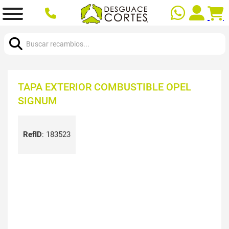
Buscar:
TAPA EXTERIOR COMBUSTIBLE OPEL
SIGNUM
RefID
:
183523