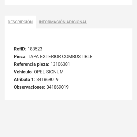
DESCRIPCIÓN
INFORMACIÓN ADICIONAL
RefID
: 183523
Pieza
: TAPA EXTERIOR COMBUSTIBLE
Referencia pieza
: 13106381
Vehículo
: OPEL SIGNUM
Atributo 1
: 341869019
Observaciones
: 341869019