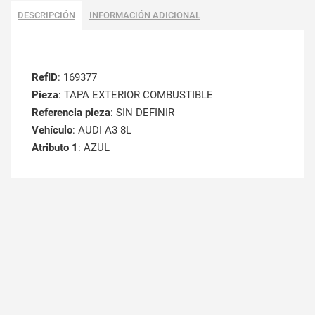
DESCRIPCIÓN
INFORMACIÓN ADICIONAL
RefID
: 169377
Pieza
: TAPA EXTERIOR COMBUSTIBLE
Referencia pieza
: SIN DEFINIR
Vehículo
: AUDI A3 8L
Atributo 1
: AZUL