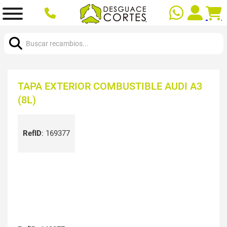
Buscar:
TAPA EXTERIOR COMBUSTIBLE AUDI A3
(8L)
RefID
:
169377