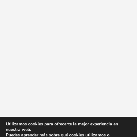
Utilizamos cookies para ofrecerte la mejor experiencia en
nuestra web.
Puedes aprender más sobre qué cookies utilizamos o