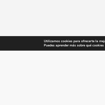
Utilizamos cookies para ofrecerte la mej
Puedes aprender más sobre qué cookies u