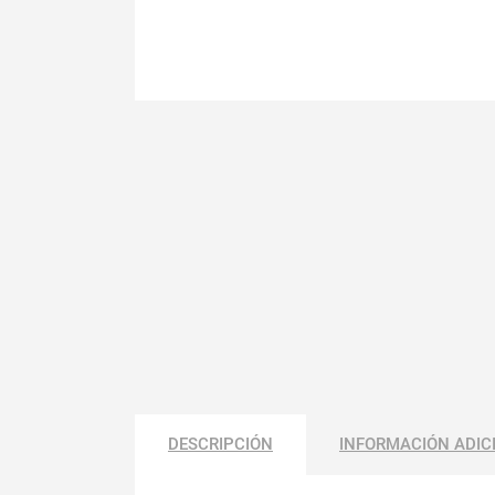
DESCRIPCIÓN
INFORMACIÓN ADIC