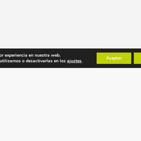
or experiencia en nuestra web.
Aceptar
tilizamos o desactivarlas en los
ajustes
.