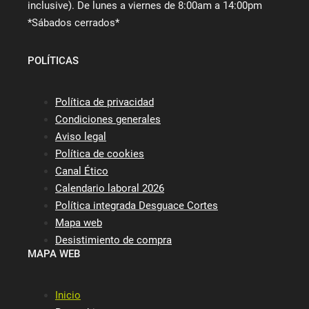
inclusive). De lunes a viernes de 8:00am a 14:00pm
*Sábados cerrados*
POLÍTICAS
Política de privacidad
Condiciones generales
Aviso legal
Política de cookies
Canal Ético
Calendario laboral 2026
Política integrada Desguace Cortes
Mapa web
Desistimiento de compra
MAPA WEB
Inicio