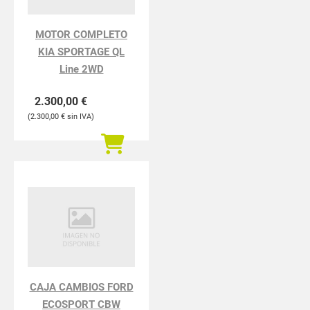
MOTOR COMPLETO
KIA SPORTAGE QL
Line 2WD
2.300,00
€
2.300,00
€
CAJA CAMBIOS FORD
ECOSPORT CBW