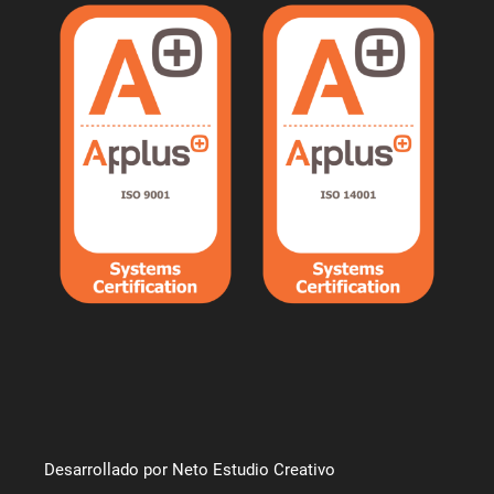
Desarrollado por Neto Estudio Creativo