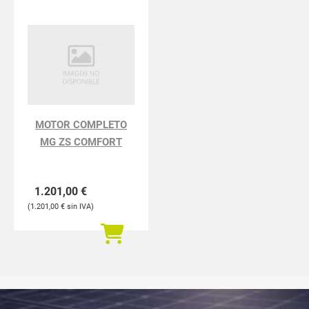
MOTOR COMPLETO
MG ZS COMFORT
1.201,00
€
1.201,00
€