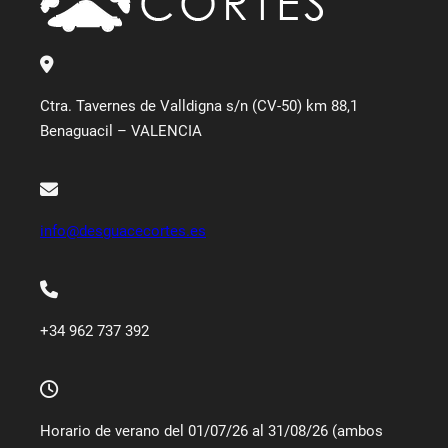
Ctra. Tavernes de Valldigna s/n (CV-50) km 88,1
Benaguacil – VALENCIA
info@desguacecortes.es
+34 962 737 392
Horario de verano del 01/07/26 al 31/08/26 (ambos