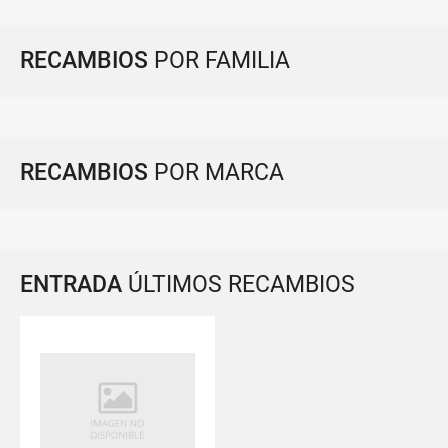
RECAMBIOS
POR FAMILIA
RECAMBIOS
POR MARCA
ENTRADA
ÚLTIMOS RECAMBIOS