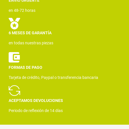
ENVÍO URGENTE
en 48-72 horas
6 MESES DE GARANTÍA
en todas nuestras piezas
FORMAS DE PAGO
Tarjeta de crédito, Paypal o transferencia bancaria
ACEPTAMOS DEVOLUCIONES
Periodo de reflexión de 14 días