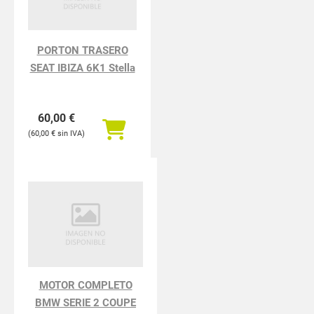
PORTON TRASERO
SEAT IBIZA 6K1 Stella
60,00
€
60,00
€
MOTOR COMPLETO
BMW SERIE 2 COUPE