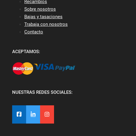
Recambios
Sobre nosotros
Bajas y tasaciones
Trabaja con nosotros
Contacto
ACEPTAMOS:
NUESTRAS REDES SOCIALES: