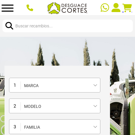
Buscar:
MARCA
MODELO
FAMILIA