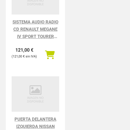
SISTEMA AUDIO RADIO
CD RENAULT MEGANE
IV SPORT TOURER
TECHNO
121,00
€
121,00
€
PUERTA DELANTERA
IZQUIERDA NISSAN