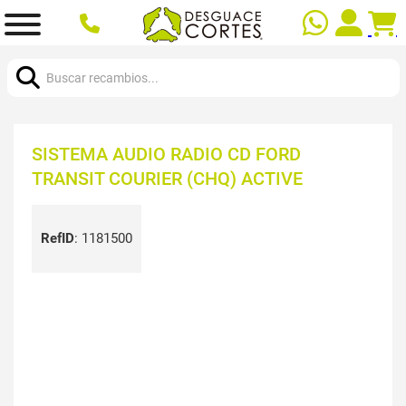
Buscar:
SISTEMA AUDIO RADIO CD FORD
TRANSIT COURIER (CHQ) ACTIVE
RefID
:
1181500