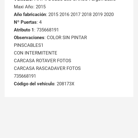
Maxi Año: 2015
Año fabricación
: 2015 2016 2017 2018 2019 2020
Nº Puertas
: 4
Atributo 1
: 735668191
Observaciones
: COLOR SIN PINTAR
PINSCABLES1
CON INTERMITENTE
CARCASA ROTAVER FOTOS
CARCASA RASCADAVER FOTOS
735668191
Código del vehículo
: 208173X