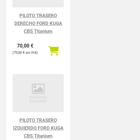
PILOTO TRASERO
DERECHO FORD KUGA
CBS Titanium
70,00
€
70,00
€
PILOTO TRASERO
IZQUIERDO FORD KUGA
CBS Titanium