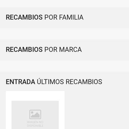
RECAMBIOS
POR FAMILIA
RECAMBIOS
POR MARCA
ENTRADA
ÚLTIMOS RECAMBIOS