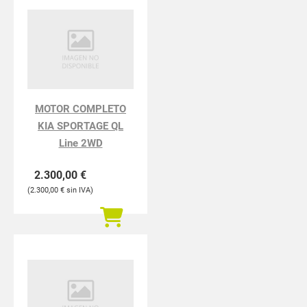
MOTOR COMPLETO
KIA SPORTAGE QL
Line 2WD
2.300,00
€
2.300,00
€