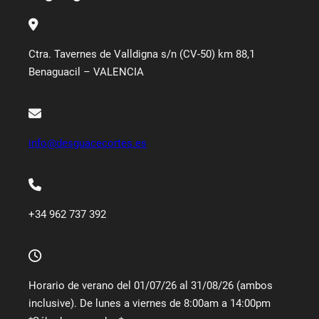
Ctra. Tavernes de Valldigna s/n (CV-50) km 88,1
Benaguacil – VALENCIA
info@desguacecortes.es
+34 962 737 392
Horario de verano del 01/07/26 al 31/08/26 (ambos
inclusive). De lunes a viernes de 8:00am a 14:00pm