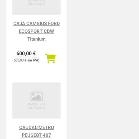
CAJA CAMBIOS FORD
ECOSPORT CBW
Titanium
600,00
€
600,00
€
CAUDALIMETRO
PEUGEOT 407