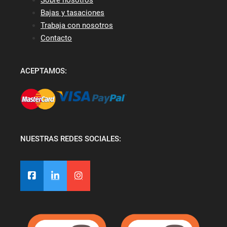
Bajas y tasaciones
Trabaja con nosotros
Contacto
ACEPTAMOS:
NUESTRAS REDES SOCIALES: