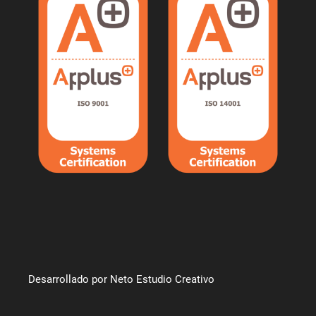
Desarrollado por Neto Estudio Creativo