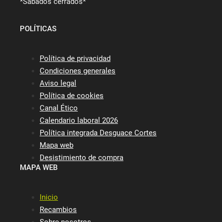
*Sábados cerrados*
POLÍTICAS
Política de privacidad
Condiciones generales
Aviso legal
Política de cookies
Canal Ético
Calendario laboral 2026
Política integrada Desguace Cortes
Mapa web
Desistimiento de compra
MAPA WEB
Inicio
Recambios
Sobre nosotros