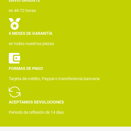
ENVÍO URGENTE
en 48-72 horas
6 MESES DE GARANTÍA
en todas nuestras piezas
FORMAS DE PAGO
Tarjeta de crédito, Paypal o transferencia bancaria
ACEPTAMOS DEVOLUCIONES
Periodo de reflexión de 14 días