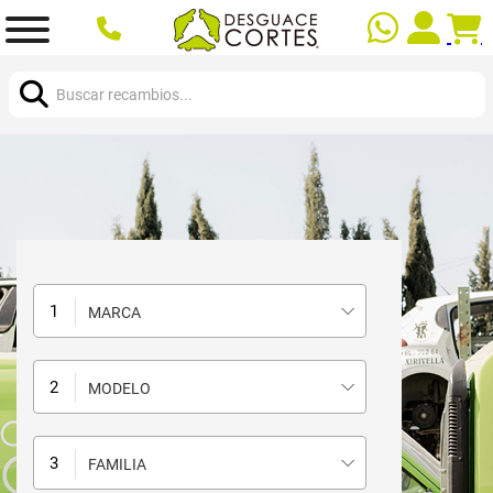
Buscar:
MARCA
MODELO
FAMILIA