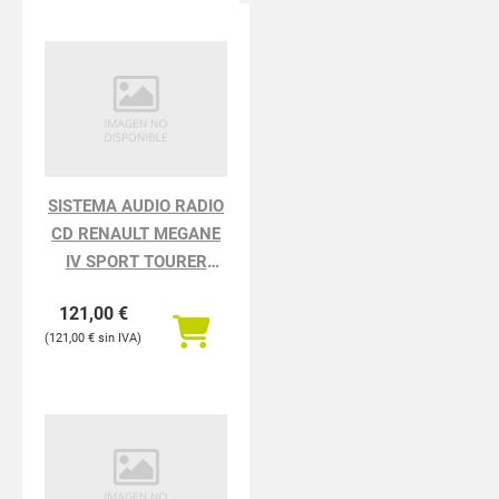
SISTEMA AUDIO RADIO
CD RENAULT MEGANE
IV SPORT TOURER
TECHNO
121,00
€
121,00
€