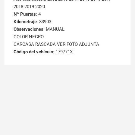
2018 2019 2020
Nº Puertas
: 4
Kilometraje
: 83903
Observaciones
: MANUAL
COLOR NEGRO
CARCASA RASCADA VER FOTO ADJUNTA
Código del vehículo
: 179771X