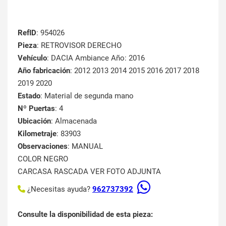
RefID
: 954026
Pieza
: RETROVISOR DERECHO
Vehículo
: DACIA Ambiance Año: 2016
Año fabricación
: 2012 2013 2014 2015 2016 2017 2018
2019 2020
Estado
: Material de segunda mano
Nº Puertas
: 4
Ubicación
: Almacenada
Kilometraje
: 83903
Observaciones
: MANUAL
COLOR NEGRO
CARCASA RASCADA VER FOTO ADJUNTA
¿Necesitas ayuda?
962737392
Consulte la disponibilidad de esta pieza: