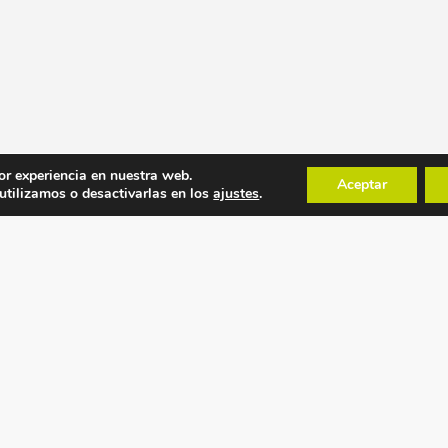
or experiencia en nuestra web.
Aceptar
tilizamos o desactivarlas en los
ajustes
.