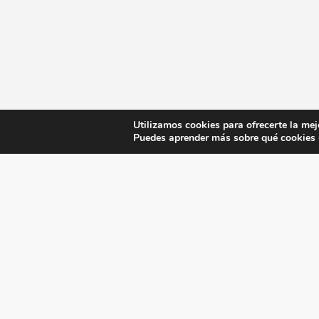
Utilizamos cookies para ofrecerte la mej
Puedes aprender más sobre qué cookies u