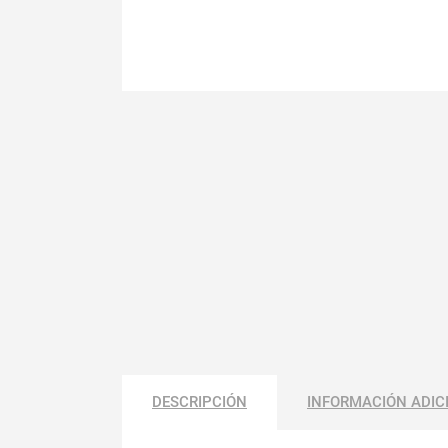
DESCRIPCIÓN
INFORMACIÓN ADIC