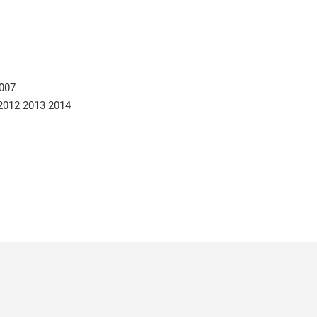
007
 2012 2013 2014