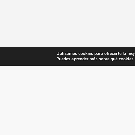
Utilizamos cookies para ofrecerte la mej
Puedes aprender más sobre qué cookies u