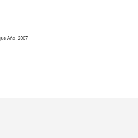
ue Año: 2007