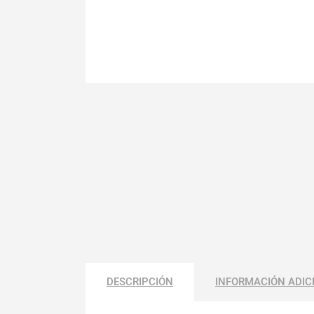
DESCRIPCIÓN
INFORMACIÓN ADIC