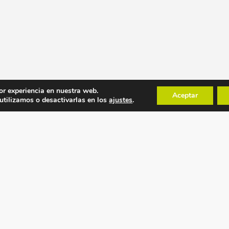
or experiencia en nuestra web.
Aceptar
tilizamos o desactivarlas en los
ajustes
.