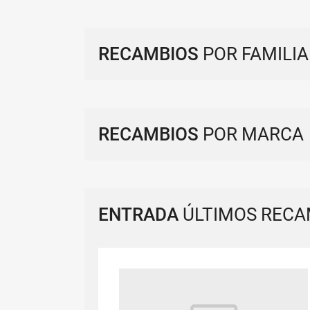
RECAMBIOS
POR FAMILIA
RECAMBIOS
POR MARCA
ENTRADA
ÚLTIMOS RECA