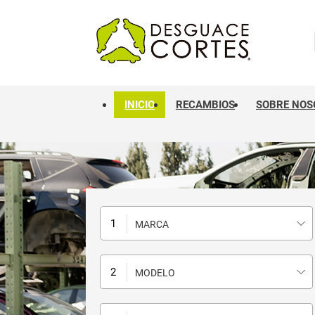
INICIO
RECAMBIOS
SOBRE NOS
MARCA
MODELO