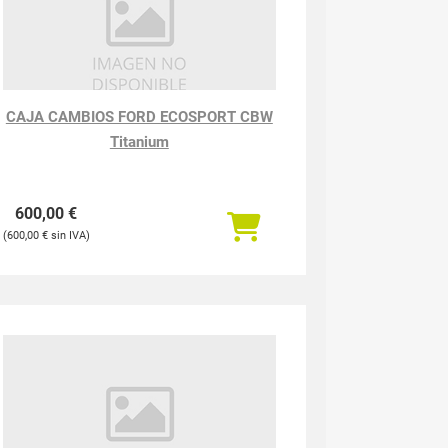
CAJA CAMBIOS FORD ECOSPORT CBW
Titanium
600,00
€
600,00
€