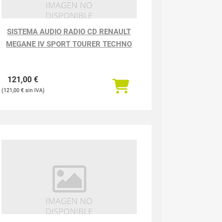
SISTEMA AUDIO RADIO CD RENAULT
MEGANE IV SPORT TOURER TECHNO
121,00
€
121,00
€