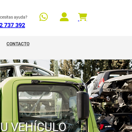
cesitas ayuda?
2 737 392
CONTACTO
TU VEHÍCULO