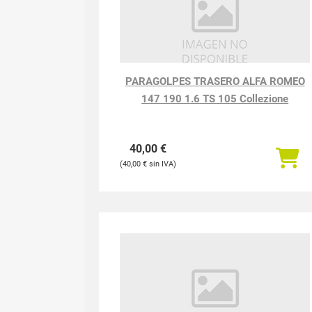
PARAGOLPES TRASERO ALFA ROMEO
147 190 1.6 TS 105 Collezione
40,00
€
40,00
€