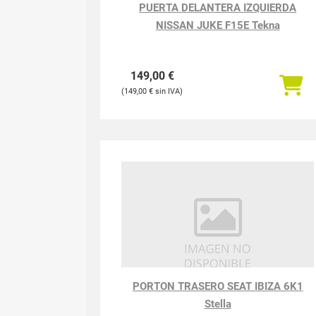
PUERTA DELANTERA IZQUIERDA
NISSAN JUKE F15E Tekna
149,00
€
149,00
€
PORTON TRASERO SEAT IBIZA 6K1
Stella