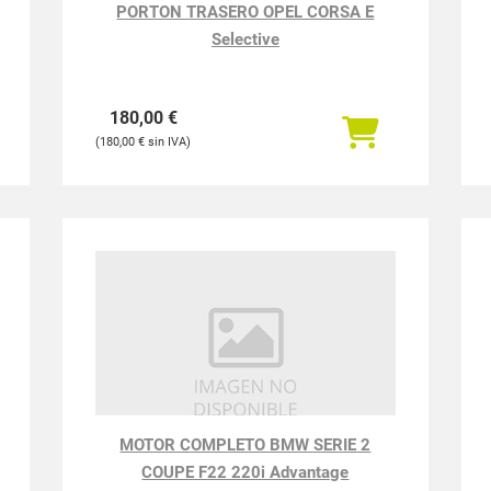
PORTON TRASERO OPEL CORSA E
Selective
180,00
€
180,00
€
MOTOR COMPLETO BMW SERIE 2
COUPE F22 220i Advantage