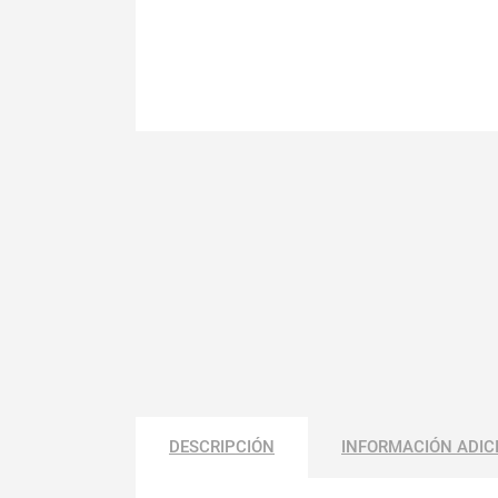
DESCRIPCIÓN
INFORMACIÓN ADIC