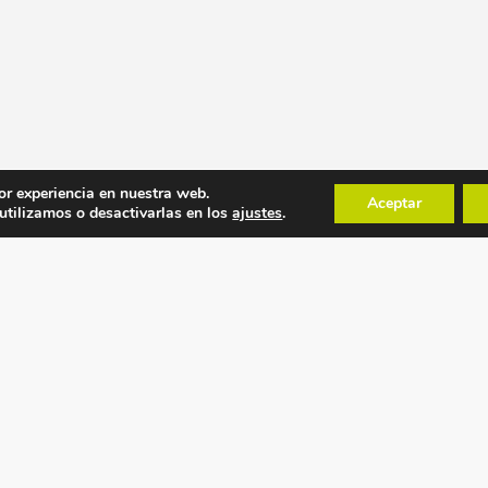
or experiencia en nuestra web.
Aceptar
tilizamos o desactivarlas en los
ajustes
.