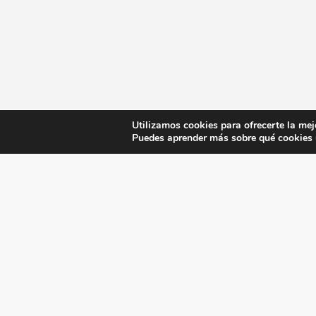
Utilizamos cookies para ofrecerte la mej
Puedes aprender más sobre qué cookies u