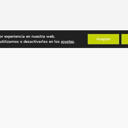
or experiencia en nuestra web.
Aceptar
tilizamos o desactivarlas en los
ajustes
.