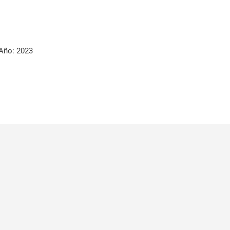
Año: 2023