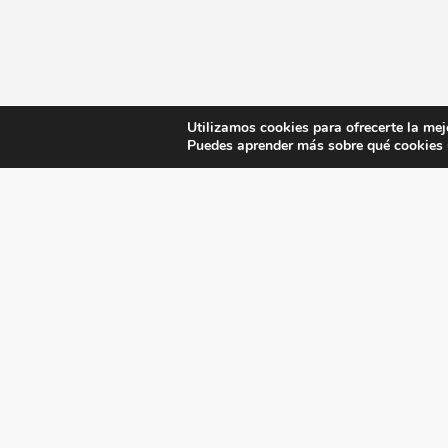
Utilizamos cookies para ofrecerte la mej
Puedes aprender más sobre qué cookies u