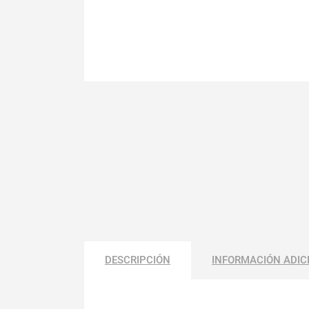
DESCRIPCIÓN
INFORMACIÓN ADIC