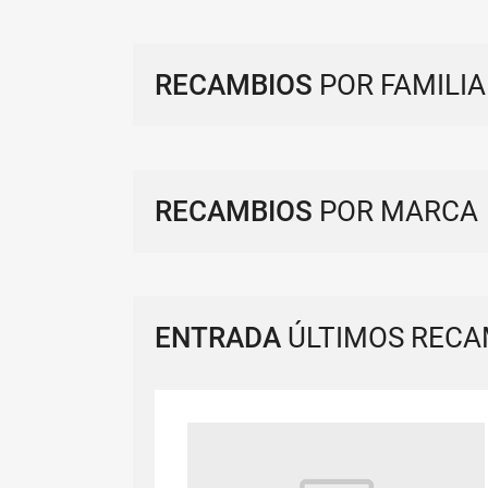
RECAMBIOS
POR FAMILIA
RECAMBIOS
POR MARCA
ENTRADA
ÚLTIMOS RECA