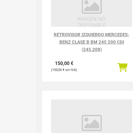
RETROVISOR IZQUIERDO MERCEDES-
BENZ CLASE B BM 245 200 CDI
(245.208)
150,00
€
150,00
€