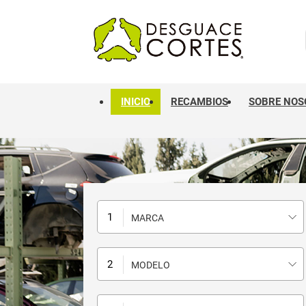
INICIO
RECAMBIOS
SOBRE NOS
MARCA
MODELO