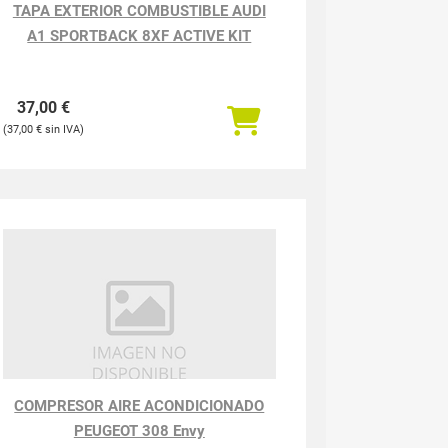
TAPA EXTERIOR COMBUSTIBLE AUDI
A1 SPORTBACK 8XF ACTIVE KIT
37,00
€
37,00
€
COMPRESOR AIRE ACONDICIONADO
PEUGEOT 308 Envy