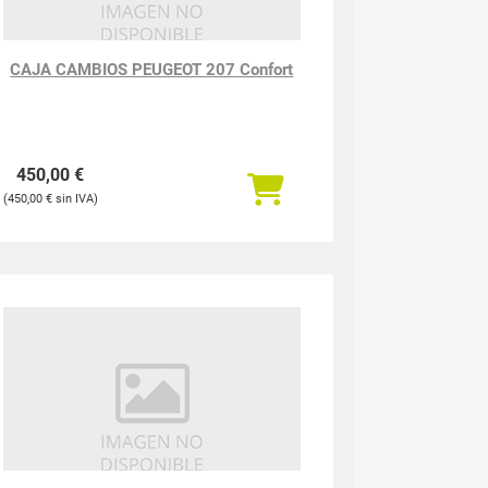
CAJA CAMBIOS PEUGEOT 207 Confort
450,00
€
450,00
€