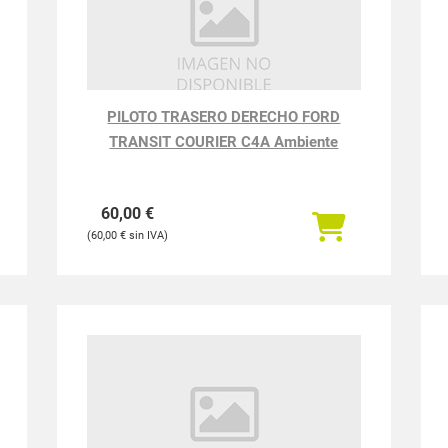
PILOTO TRASERO DERECHO FORD
TRANSIT COURIER C4A Ambiente
60,00
€
60,00
€