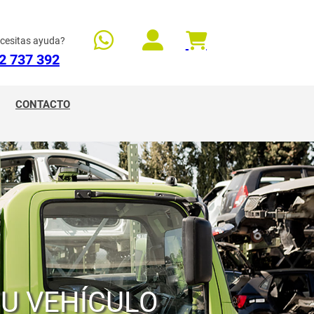
cesitas ayuda?
2 737 392
CONTACTO
TU VEHÍCULO