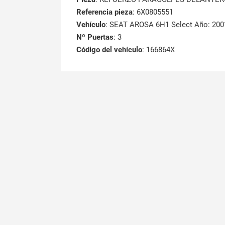
Referencia pieza
: 6X0805551
Vehículo
: SEAT AROSA 6H1 Select Año: 200
Nº Puertas
: 3
Código del vehículo
: 166864X