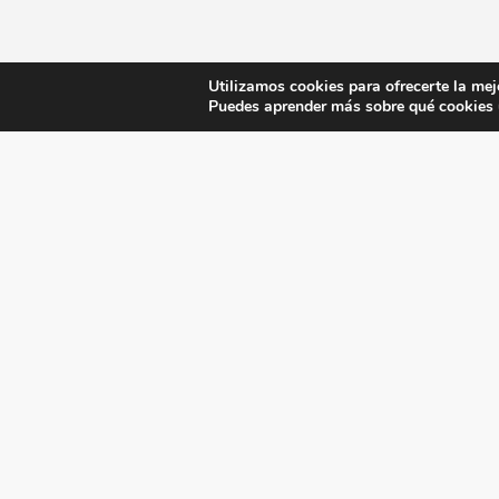
Utilizamos cookies para ofrecerte la mej
Puedes aprender más sobre qué cookies u