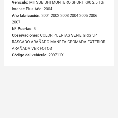
Vehículo
: MITSUBISHI MONTERO SPORT K90 2.5 Tdi
Intense Plus Año: 2004
Año fabricación
: 2001 2002 2003 2004 2005 2006
2007
Nº Puertas
: 5
Observaciones
: COLOR PUERTAS SERIE GRIS 5P
RASCADO ARAÑADO MANETA CROMADA EXTERIOR
ARAÑADA VER FOTOS
Código del vehículo
: 209711X