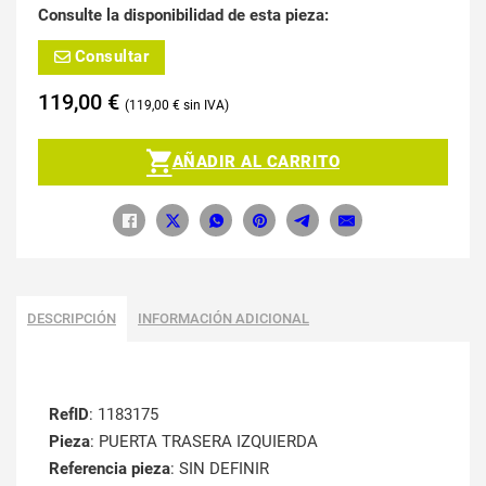
Consulte la disponibilidad de esta pieza:
Consultar
119,00
€
119,00
€
AÑADIR AL CARRITO
DESCRIPCIÓN
INFORMACIÓN ADICIONAL
RefID
: 1183175
Pieza
: PUERTA TRASERA IZQUIERDA
Referencia pieza
: SIN DEFINIR