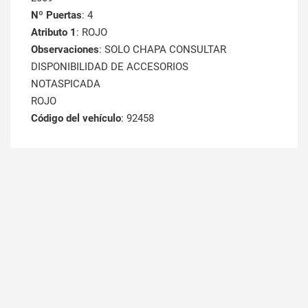
Nº Puertas
: 4
Atributo 1
: ROJO
Observaciones
: SOLO CHAPA CONSULTAR
DISPONIBILIDAD DE ACCESORIOS
NOTASPICADA
ROJO
Código del vehículo
: 92458