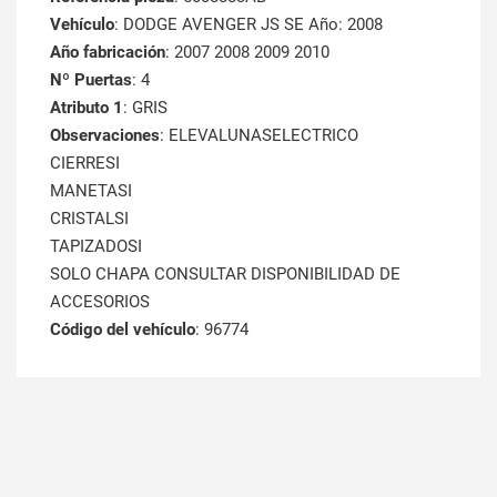
Vehículo
: DODGE AVENGER JS SE Año: 2008
Año fabricación
: 2007 2008 2009 2010
Nº Puertas
: 4
Atributo 1
: GRIS
Observaciones
: ELEVALUNASELECTRICO
CIERRESI
MANETASI
CRISTALSI
TAPIZADOSI
SOLO CHAPA CONSULTAR DISPONIBILIDAD DE
ACCESORIOS
Código del vehículo
: 96774