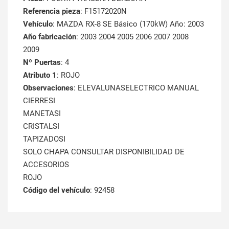
Referencia pieza
: F15172020N
Vehículo
: MAZDA RX-8 SE Básico (170kW) Año: 2003
Año fabricación
: 2003 2004 2005 2006 2007 2008
2009
Nº Puertas
: 4
Atributo 1
: ROJO
Observaciones
: ELEVALUNASELECTRICO MANUAL
CIERRESI
MANETASI
CRISTALSI
TAPIZADOSI
SOLO CHAPA CONSULTAR DISPONIBILIDAD DE
ACCESORIOS
ROJO
Código del vehículo
: 92458