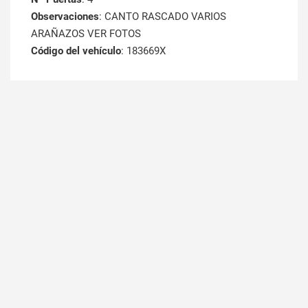
Observaciones
: CANTO RASCADO VARIOS
ARAÑAZOS VER FOTOS
Código del vehículo
: 183669X