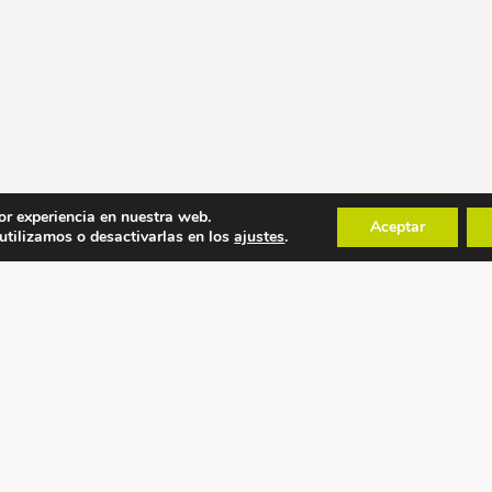
or experiencia en nuestra web.
Aceptar
tilizamos o desactivarlas en los
ajustes
.