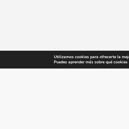
Utilizamos cookies para ofrecerte la mej
Puedes aprender más sobre qué cookies u