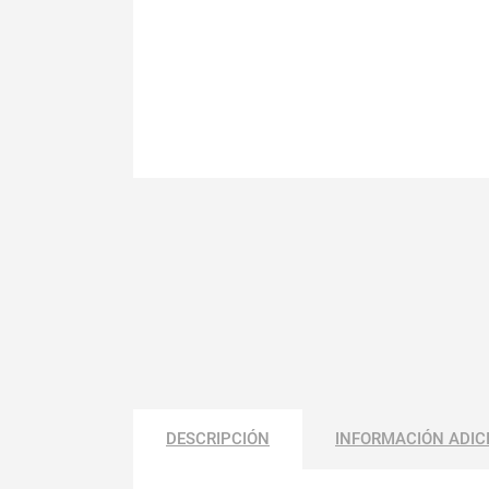
DESCRIPCIÓN
INFORMACIÓN ADIC