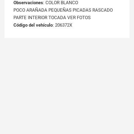
Observaciones
: COLOR BLANCO
POCO ARAÑADA PEQUEÑAS PICADAS RASCADO
PARTE INTERIOR TOCADA VER FOTOS
Código del vehículo
: 206372X