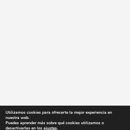
Utilizamos cookies para ofrecerte la mejor experiencia en
nuestra web.
Puedes aprender más sobre qué cookies utilizamos o
desactivarlas en los
ajustes
.