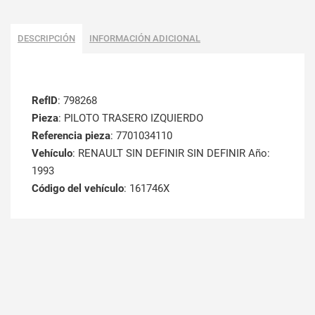
DESCRIPCIÓN
INFORMACIÓN ADICIONAL
RefID
: 798268
Pieza
: PILOTO TRASERO IZQUIERDO
Referencia pieza
: 7701034110
Vehículo
: RENAULT SIN DEFINIR SIN DEFINIR Año:
1993
Código del vehículo
: 161746X