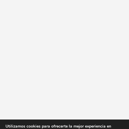
Utilizamos cookies para ofrecerte la mejor experiencia en