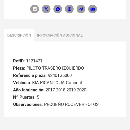
DESCRIPCIÓN
INFORMACIÓN ADICIONAL
RefID
: 1121471
Pieza
: PILOTO TRASERO IZQUIERDO
Referencia pieza
: 92401G6000
Vehículo
: KIA PICANTO JA Concept
Año fabricación
: 2017 2018 2019 2020
Nº Puertas
: 5
Observaciones
: PEQUEÑO ROCEVER FOTOS