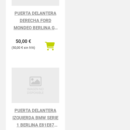
PUERTA DELANTERA
DERECHA FORD
MONDEO BERLINA GD
Ambiente
50,00
€
50,00
€
PUERTA DELANTERA
IZQUIERDA BMW SERIE
1 BERLINA E81E87