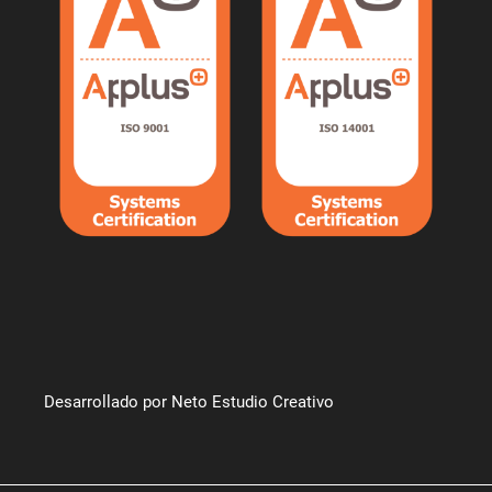
Desarrollado por Neto Estudio Creativo