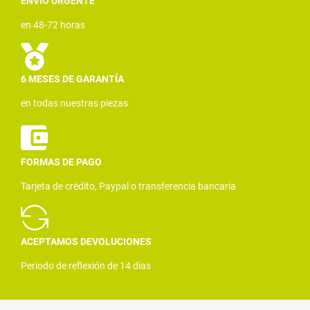
ENVÍO URGENTE
en 48-72 horas
6 MESES DE GARANTÍA
en todas nuestras piezas
FORMAS DE PAGO
Tarjeta de crédito, Paypal o transferencia bancaria
ACEPTAMOS DEVOLUCIONES
Periodo de reflexión de 14 días