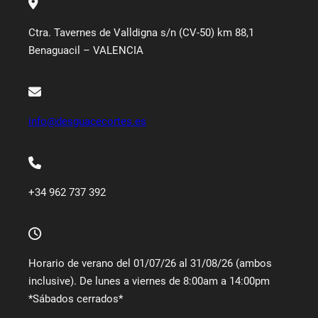
Ctra. Tavernes de Valldigna s/n (CV-50) km 88,1
Benaguacil – VALENCIA
info@desguacecortes.es
+34 962 737 392
Horario de verano del 01/07/26 al 31/08/26 (ambos
inclusive). De lunes a viernes de 8:00am a 14:00pm
*Sábados cerrados*