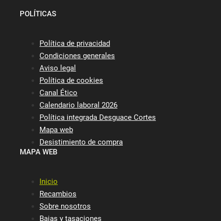
POLÍTICAS
Política de privacidad
Condiciones generales
Aviso legal
Política de cookies
Canal Ético
Calendario laboral 2026
Política integrada Desguace Cortes
Mapa web
Desistimiento de compra
MAPA WEB
Inicio
Recambios
Sobre nosotros
Bajas y tasaciones