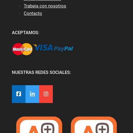
Trabaja con nosotros
Contacto
ACEPTAMOS:
NUESTRAS REDES SOCIALES: