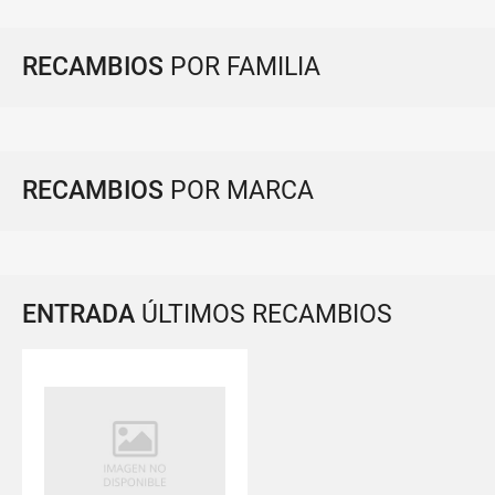
RECAMBIOS
POR FAMILIA
RECAMBIOS
POR MARCA
ENTRADA
ÚLTIMOS RECAMBIOS