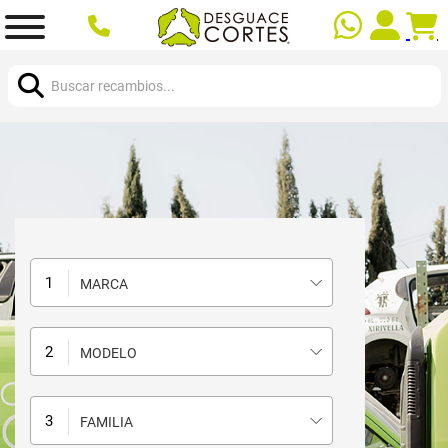
Buscar:
MARCA
MODELO
FAMILIA