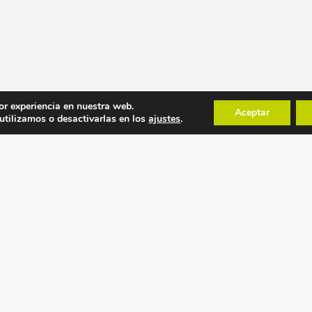
or experiencia en nuestra web.
Aceptar
tilizamos o desactivarlas en los
ajustes
.