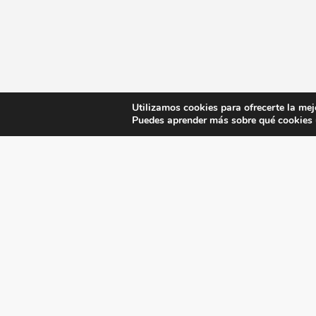
Utilizamos cookies para ofrecerte la mej
Puedes aprender más sobre qué cookies u