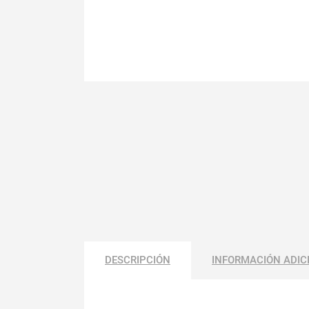
DESCRIPCIÓN
INFORMACIÓN ADIC