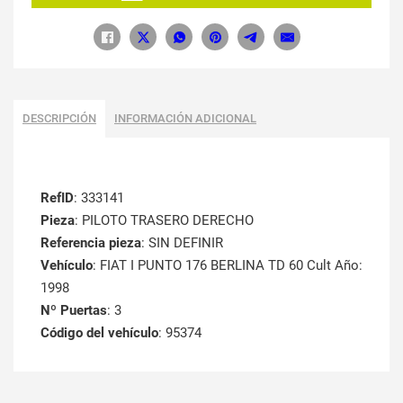
DESCRIPCIÓN
INFORMACIÓN ADICIONAL
RefID
: 333141
Pieza
: PILOTO TRASERO DERECHO
Referencia pieza
: SIN DEFINIR
Vehículo
: FIAT I PUNTO 176 BERLINA TD 60 Cult Año:
1998
Nº Puertas
: 3
Código del vehículo
: 95374