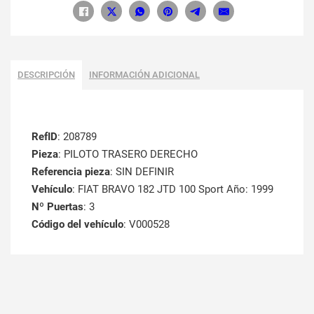
DESCRIPCIÓN
INFORMACIÓN ADICIONAL
RefID
: 208789
Pieza
: PILOTO TRASERO DERECHO
Referencia pieza
: SIN DEFINIR
Vehículo
: FIAT BRAVO 182 JTD 100 Sport Año: 1999
Nº Puertas
: 3
Código del vehículo
: V000528