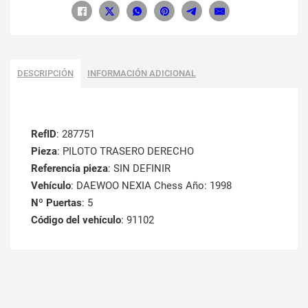
DESCRIPCIÓN
INFORMACIÓN ADICIONAL
RefID
: 287751
Pieza
: PILOTO TRASERO DERECHO
Referencia pieza
: SIN DEFINIR
Vehículo
: DAEWOO NEXIA Chess Año: 1998
Nº Puertas
: 5
Código del vehículo
: 91102