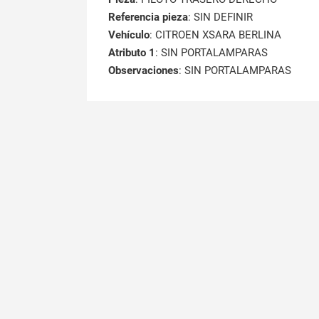
Referencia pieza
: SIN DEFINIR
Vehículo
: CITROEN XSARA BERLINA
Atributo 1
: SIN PORTALAMPARAS
Observaciones
: SIN PORTALAMPARAS