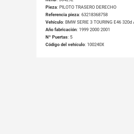
Pieza
: PILOTO TRASERO DERECHO
Referencia pieza
: 63218368758
Vehículo
: BMW SERIE 3 TOURING E46 320d 
Año fabricación
: 1999 2000 2001
Nº Puertas
: 5
Código del vehículo
: 100240X