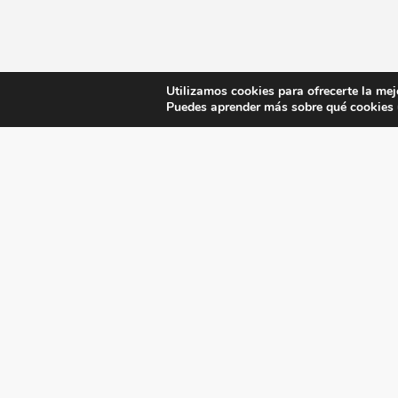
Utilizamos cookies para ofrecerte la mej
Puedes aprender más sobre qué cookies u