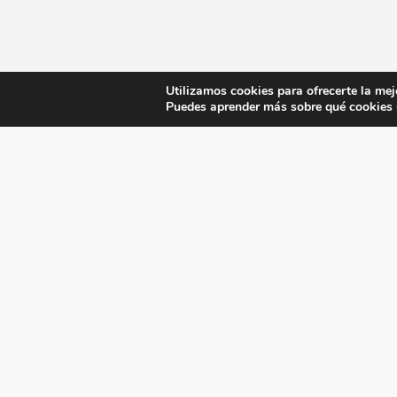
Utilizamos cookies para ofrecerte la mej
Puedes aprender más sobre qué cookies u