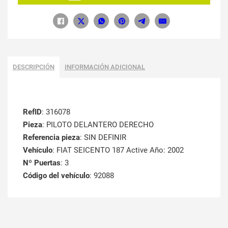
DESCRIPCIÓN
INFORMACIÓN ADICIONAL
RefID
: 316078
Pieza
: PILOTO DELANTERO DERECHO
Referencia pieza
: SIN DEFINIR
Vehículo
: FIAT SEICENTO 187 Active Año: 2002
Nº Puertas
: 3
Código del vehículo
: 92088