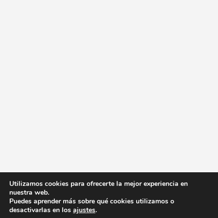
Utilizamos cookies para ofrecerte la mejor experiencia en
nuestra web.
Puedes aprender más sobre qué cookies utilizamos o
desactivarlas en los
ajustes
.