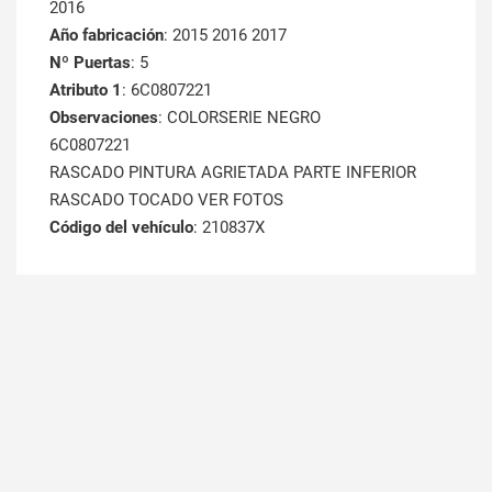
2016
Año fabricación
: 2015 2016 2017
Nº Puertas
: 5
Atributo 1
: 6C0807221
Observaciones
: COLORSERIE NEGRO
6C0807221
RASCADO PINTURA AGRIETADA PARTE INFERIOR
RASCADO TOCADO VER FOTOS
Código del vehículo
: 210837X