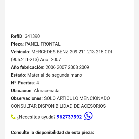
RefID
: 341390
Pieza
: PANEL FRONTAL
Vehículo
: MERCEDES-BENZ 209-211-213-215 CDI
(906.211-213) Año: 2007
Año fabricación
: 2006 2007 2008 2009
Estado
: Material de segunda mano
Nº Puertas
: 4
Ubicación
: Almacenada
Observaciones
: SOLO ARTICULO MENCIONADO
CONSULTAR DISPONIBILIDAD DE ACESORIOS
¿Necesitas ayuda?
962737392
Consulte la disponibilidad de esta pieza: