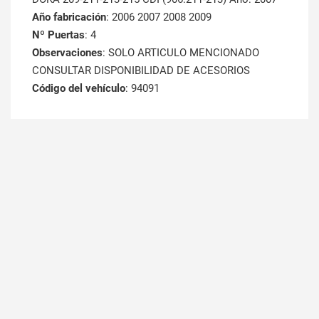
Año fabricación
: 2006 2007 2008 2009
Nº Puertas
: 4
Observaciones
: SOLO ARTICULO MENCIONADO
CONSULTAR DISPONIBILIDAD DE ACESORIOS
Código del vehículo
: 94091