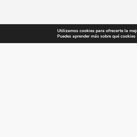
Utilizamos cookies para ofrecerte la mej
Puedes aprender más sobre qué cookies u