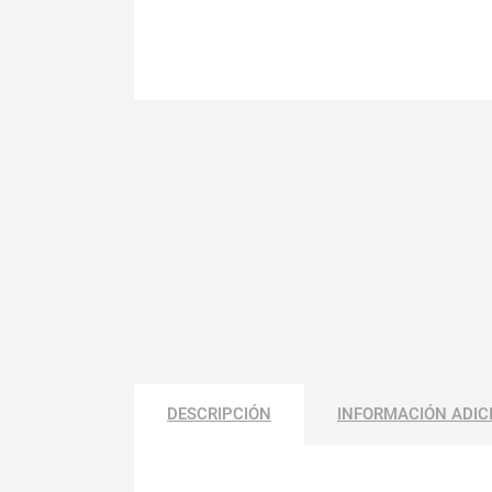
DESCRIPCIÓN
INFORMACIÓN ADIC