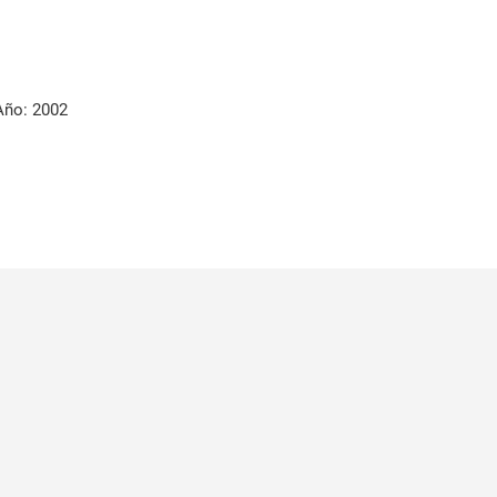
Año: 2002