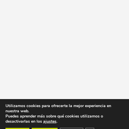
Utilizamos cookies para ofrecerte la mejor experiencia en
nuestra web.
Puedes aprender más sobre qué cookies utilizamos o
desactivarlas en los
ajustes
.