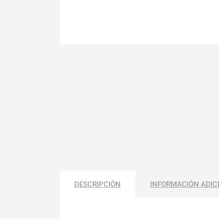
DESCRIPCIÓN
INFORMACIÓN ADIC