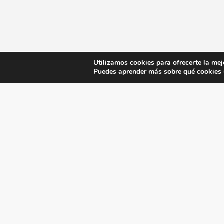
Utilizamos cookies para ofrecerte la mej
Puedes aprender más sobre qué cookies u