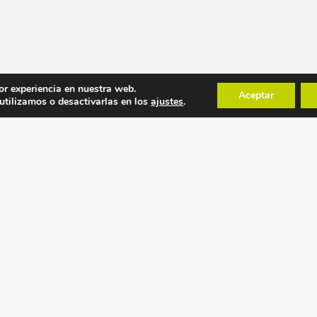
or experiencia en nuestra web.
Aceptar
tilizamos o desactivarlas en los
ajustes
.