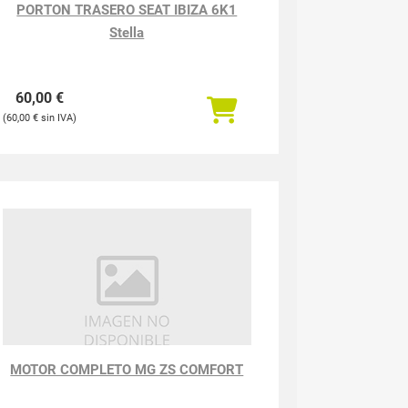
PORTON TRASERO SEAT IBIZA 6K1
Stella
60,00
€
60,00
€
MOTOR COMPLETO MG ZS COMFORT