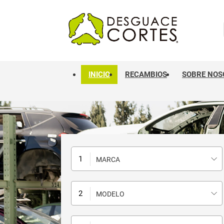
INICIO
RECAMBIOS
SOBRE NOS
MARCA
MODELO