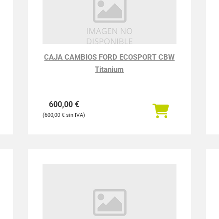
CAJA CAMBIOS FORD ECOSPORT CBW
Titanium
600,00
€
600,00
€