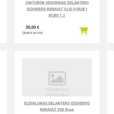
CINTURON SEGURIDAD DELANTERO
IZQUIERDO RENAULT CLIO II FASE I
BCB0 1.2
30,00
€
30,00
€
ELEVALUNAS DELANTERO IZQUIERDO
RENAULT ZOE Bose