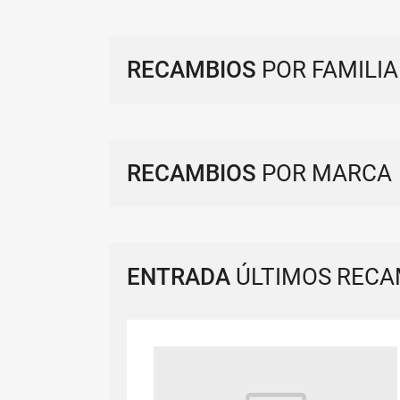
RECAMBIOS
POR FAMILIA
RECAMBIOS
POR MARCA
ENTRADA
ÚLTIMOS RECA