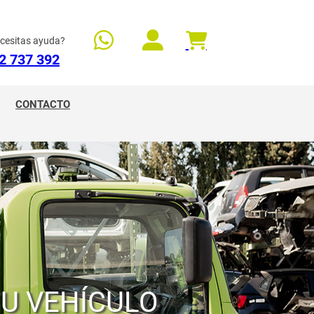
cesitas ayuda?
2 737 392
CONTACTO
TU VEHÍCULO