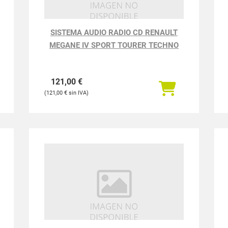
SISTEMA AUDIO RADIO CD RENAULT
MEGANE IV SPORT TOURER TECHNO
121,00
€
121,00
€