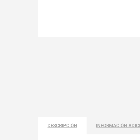
DESCRIPCIÓN
INFORMACIÓN ADIC