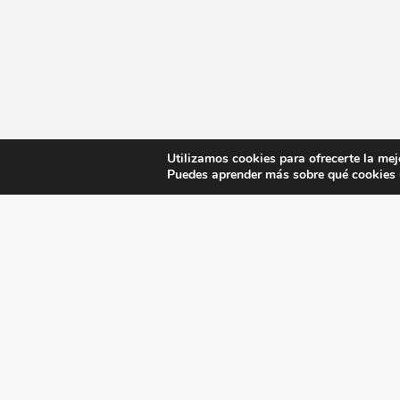
Utilizamos cookies para ofrecerte la mej
Puedes aprender más sobre qué cookies u