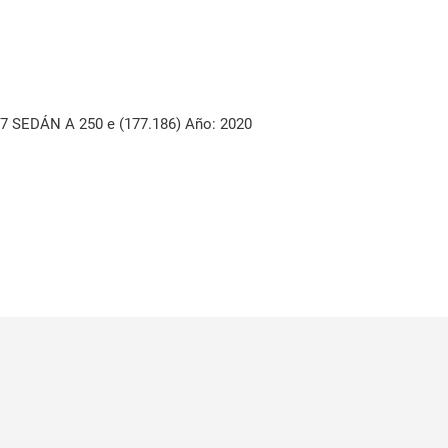
SEDÁN A 250 e (177.186) Año: 2020