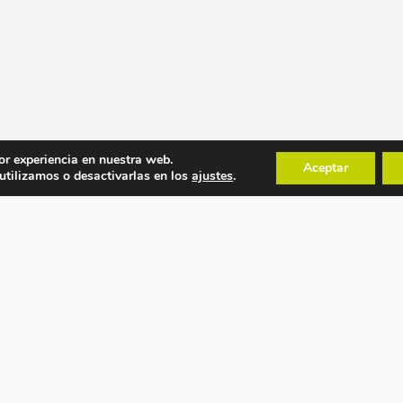
or experiencia en nuestra web.
Aceptar
tilizamos o desactivarlas en los
ajustes
.