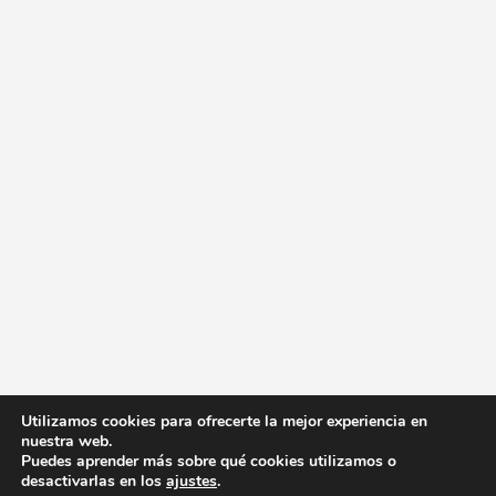
Utilizamos cookies para ofrecerte la mejor experiencia en
nuestra web.
Puedes aprender más sobre qué cookies utilizamos o
desactivarlas en los
ajustes
.