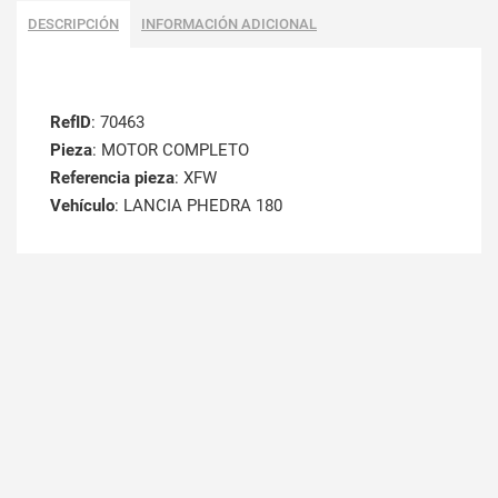
DESCRIPCIÓN
INFORMACIÓN ADICIONAL
RefID
: 70463
Pieza
: MOTOR COMPLETO
Referencia pieza
: XFW
Vehículo
: LANCIA PHEDRA 180