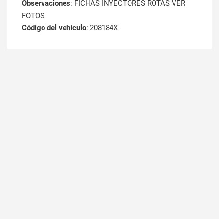
Observaciones
: FICHAS INYECTORES ROTAS VER
FOTOS
Código del vehículo
: 208184X