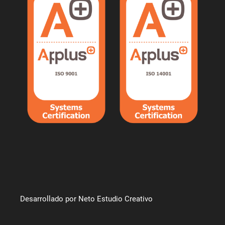
Desarrollado por Neto Estudio Creativo