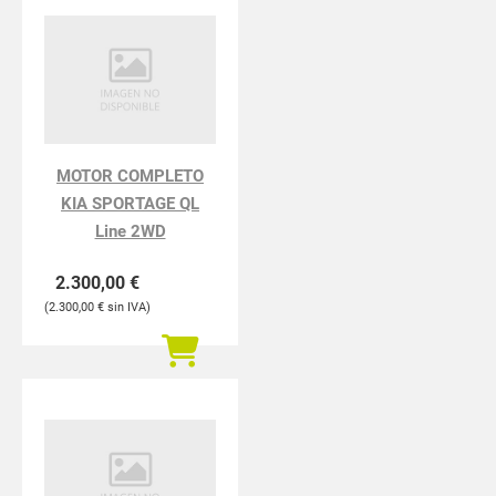
MOTOR COMPLETO
KIA SPORTAGE QL
Line 2WD
2.300,00
€
2.300,00
€