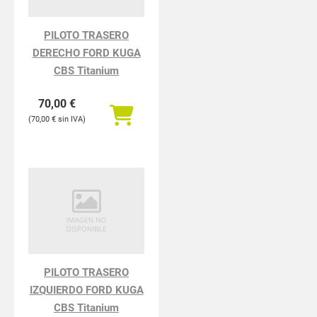
PILOTO TRASERO
DERECHO FORD KUGA
CBS Titanium
70,00
€
70,00
€
PILOTO TRASERO
IZQUIERDO FORD KUGA
CBS Titanium