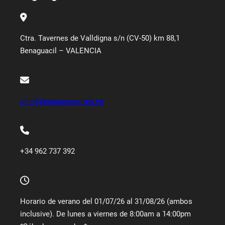
Ctra. Tavernes de Valldigna s/n (CV-50) km 88,1
Benaguacil – VALENCIA
info@desguacecortes.es
+34 962 737 392
Horario de verano del 01/07/26 al 31/08/26 (ambos
inclusive). De lunes a viernes de 8:00am a 14:00pm