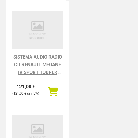
SISTEMA AUDIO RADIO
CD RENAULT MEGANE
IV SPORT TOURER
TECHNO
121,00
€
121,00
€