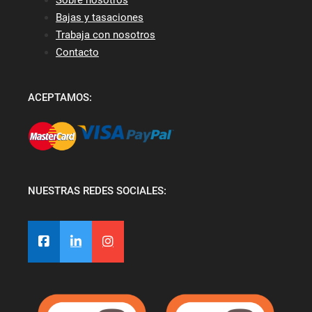
Bajas y tasaciones
Trabaja con nosotros
Contacto
ACEPTAMOS:
NUESTRAS REDES SOCIALES: