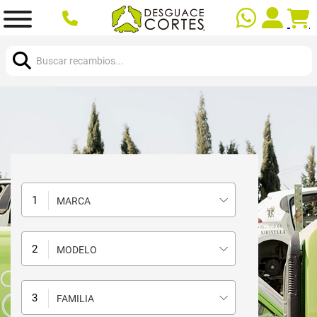
Buscar:
MARCA
MODELO
FAMILIA