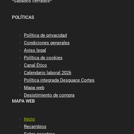
*Sábados cerrados*
POLÍTICAS
Política de privacidad
Condiciones generales
Aviso legal
Política de cookies
Canal Ético
Calendario laboral 2026
Política integrada Desguace Cortes
Mapa web
Desistimiento de compra
MAPA WEB
Inicio
Recambios
Sobre nosotros