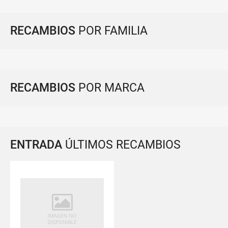
RECAMBIOS
POR FAMILIA
RECAMBIOS
POR MARCA
ENTRADA
ÚLTIMOS RECAMBIOS