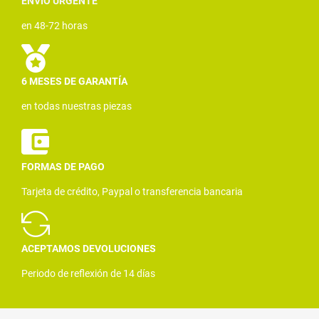
ENVÍO URGENTE
en 48-72 horas
6 MESES DE GARANTÍA
en todas nuestras piezas
FORMAS DE PAGO
Tarjeta de crédito, Paypal o transferencia bancaria
ACEPTAMOS DEVOLUCIONES
Periodo de reflexión de 14 días