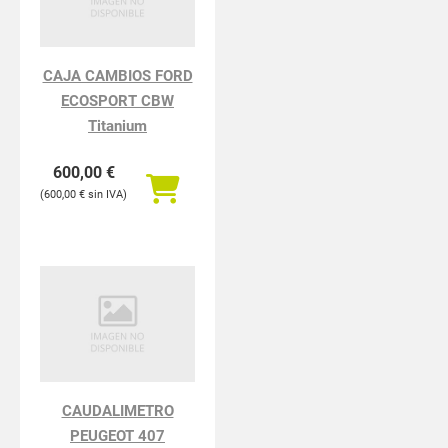
CAJA CAMBIOS FORD
ECOSPORT CBW
Titanium
600,00
€
600,00
€
CAUDALIMETRO
PEUGEOT 407