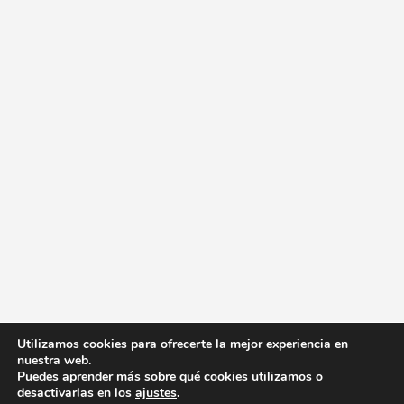
Utilizamos cookies para ofrecerte la mejor experiencia en
nuestra web.
Puedes aprender más sobre qué cookies utilizamos o
desactivarlas en los
ajustes
.