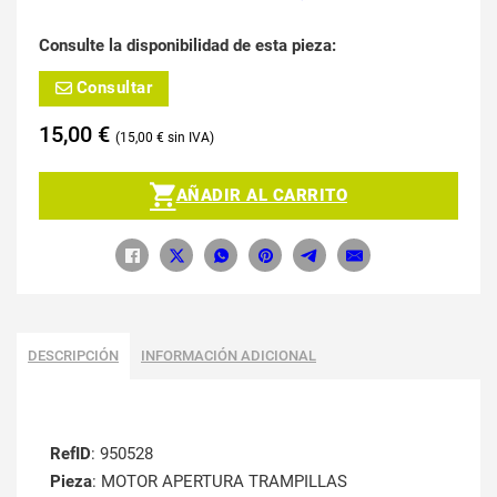
Consulte la disponibilidad de esta pieza:
Consultar
15,00
€
15,00
€
AÑADIR AL CARRITO
DESCRIPCIÓN
INFORMACIÓN ADICIONAL
RefID
: 950528
Pieza
: MOTOR APERTURA TRAMPILLAS